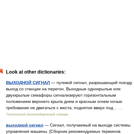
Look at other dictionaries:
ВЫХОДНОЙ СИГНАЛ
— путевой сигнал, разрешающий поезду
выход со станции на перегон. Выходные однокрылые или
двухкрылые семафоры сигнализируют горизонтальным
положением верхнего крыла днем и красным огнем ночью
требование не двигаться с места; поднятое вверх под… …
Технический железнодорожный словарь
выходной сигнал
— Сигнал, получаемый на выходе системы
управления машины. [Сборник рекомендуемых терминов.