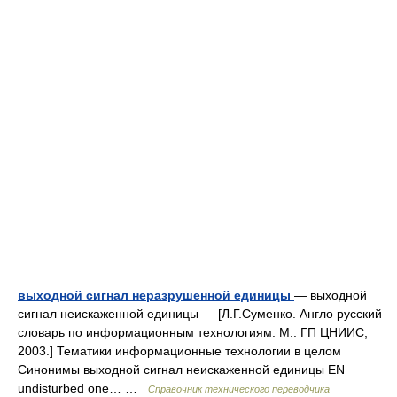
выходной сигнал неразрушенной единицы
— выходной
сигнал неискаженной единицы — [Л.Г.Суменко. Англо русский
словарь по информационным технологиям. М.: ГП ЦНИИС,
2003.] Тематики информационные технологии в целом
Синонимы выходной сигнал неискаженной единицы EN
undisturbed one… …
Справочник технического переводчика